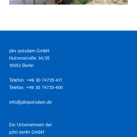
pbv potsdam GmbH
Huttenstraße 34/35
10553 Berlin
Telefon: +49 30 74735-411
Telefax: +49 30 74735-400
info@pbvpotsdam.de
Ein Unternehmen der
p2m berlin GmbH